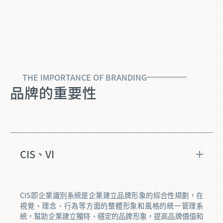
THE IMPORTANCE OF BRANDING
品牌的重要性
CIS、VI
CIS即企業識別系統是企業建立品牌形象的綜合性規劃，在
視覺、理念、行為等方面的整體形象和風格的統一管理系
統，幫助企業建立獨特、穩定的品牌形象，提高品牌價值和