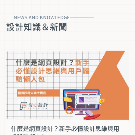
NEWS AND KNOWLEDGE
設計知識＆新聞
什麼是網頁設計？新手必懂設計思維與用