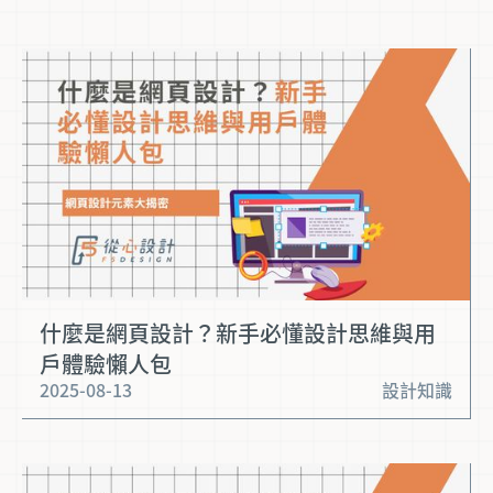
什麼是網頁設計？新手必懂設計思維與用
戶體驗懶人包
2025-08-13
設計知識