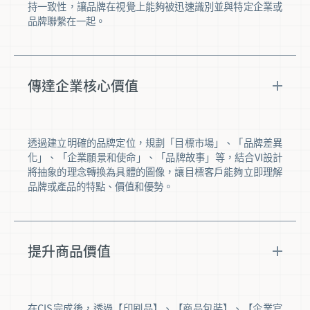
持一致性，讓品牌在視覺上能夠被迅速識別並與特定企業或
品牌聯繫在一起。
傳達企業核心價值
透過建立明確的品牌定位，規劃「目標市場」、「品牌差異
化」、「企業願景和使命」、「品牌故事」等，結合VI設計
將抽象的理念轉換為具體的圖像，讓目標客戶能夠立即理解
品牌或產品的特點、價值和優勢。
提升商品價值
在CIS完成後，透過【印刷品】、【商品包裝】、【企業官