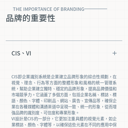
THE IMPORTANCE OF BRANDING
品牌的重要性
CIS、VI
CIS即企業識別系統是企業建立品牌形象的綜合性規劃，在
視覺、理念、行為等方面的整體形象和風格的統一管理系
統，幫助企業建立獨特、穩定的品牌形象，提高品牌價值和
市場競爭力。它涵蓋了多個方面，包括企業名稱、標誌、標
語、顏色、字體、印刷品、網站、廣告、宣傳品等，確保企
業在各種媒體和溝通渠道中呈現一致、統一的形象，從而增
強品牌的識別度、可信度和專業形象。
VI設計是CIS的一部分，它更加注重具體的視覺元素，如企
業標誌、顏色、字體等，以確保這些元素在不同的應用中保