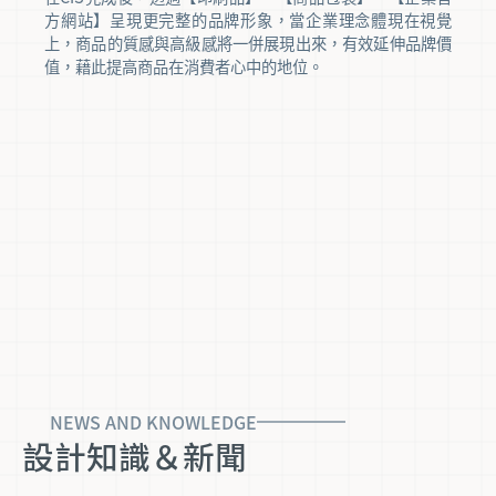
方網站】呈現更完整的品牌形象，當企業理念體現在視覺
上，商品的質感與高級感將一併展現出來，有效延伸品牌價
值，藉此提高商品在消費者心中的地位。
NEWS AND KNOWLEDGE
設計知識＆新聞