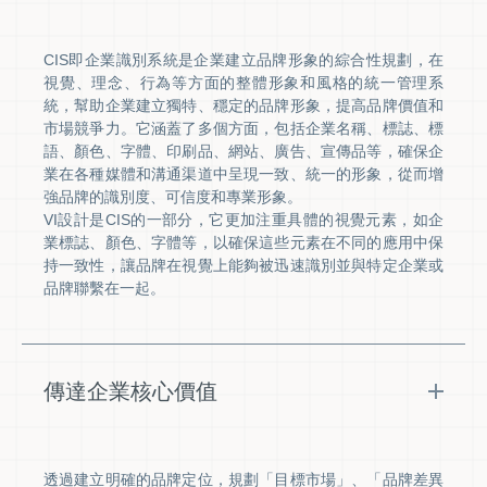
CIS即企業識別系統是企業建立品牌形象的綜合性規劃，在
視覺、理念、行為等方面的整體形象和風格的統一管理系
統，幫助企業建立獨特、穩定的品牌形象，提高品牌價值和
市場競爭力。它涵蓋了多個方面，包括企業名稱、標誌、標
語、顏色、字體、印刷品、網站、廣告、宣傳品等，確保企
業在各種媒體和溝通渠道中呈現一致、統一的形象，從而增
強品牌的識別度、可信度和專業形象。
VI設計是CIS的一部分，它更加注重具體的視覺元素，如企
業標誌、顏色、字體等，以確保這些元素在不同的應用中保
持一致性，讓品牌在視覺上能夠被迅速識別並與特定企業或
品牌聯繫在一起。
傳達企業核心價值
透過建立明確的品牌定位，規劃「目標市場」、「品牌差異